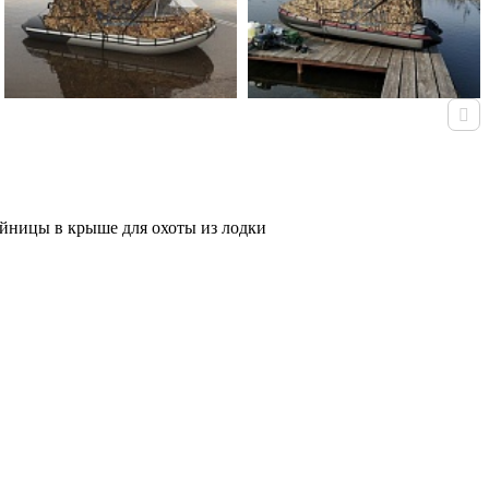
ойницы в крыше для охоты из лодки