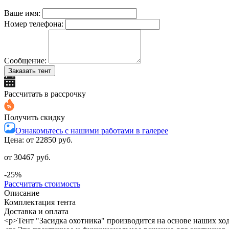
Ваше имя:
Номер телефона:
Сообщение:
Заказать тент
Рассчитать в рассрочку
Получить скидку
Ознакомьтесь с нашими работами в галерее
Цена: от
22850 руб.
от 30467 руб.
-25%
Рассчитать стоимость
Описание
Комплектация тента
Доставка и оплата
<p>Тент "Засидка охотника" производится на основе наших х