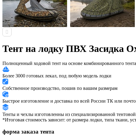
Тент на лодку ПВХ Засидка О
Полноценный ходовой тент на основе комбинированного тента
Более 3000 готовых лекал, под любую модель лодки
Собственное производство, пошив по вашим размерам
Быстрое изготовление и доставка по всей России ТК или почт
Тенты и чехлы изготовленны из специализированной тентовой
*Итоговая стоимость зависит: от размера лодки, типа ткани, у
форма заказа тента