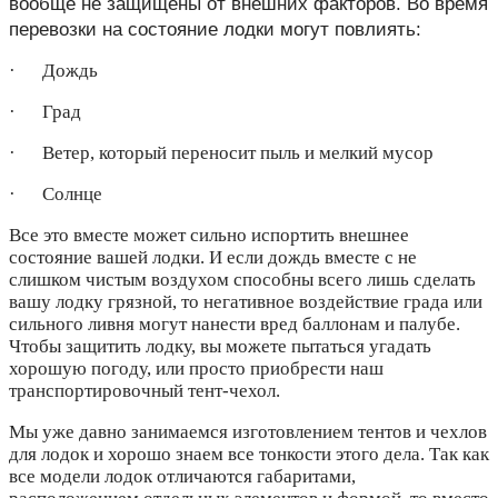
вообще не защищены от внешних факторов. Во время
перевозки на состояние лодки могут повлиять:
· Дождь
· Град
· Ветер, который переносит пыль и мелкий мусор
· Солнце
Все это вместе может сильно испортить внешнее
состояние вашей лодки. И если дождь вместе с не
слишком чистым воздухом способны всего лишь сделать
вашу лодку грязной, то негативное воздействие града или
сильного ливня могут нанести вред баллонам и палубе.
Чтобы защитить лодку, вы можете пытаться угадать
хорошую погоду, или просто приобрести наш
транспортировочный тент-чехол.
Мы уже давно занимаемся изготовлением тентов и чехлов
для лодок и хорошо знаем все тонкости этого дела. Так как
все модели лодок отличаются габаритами,