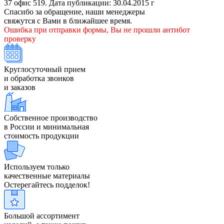
37 офис 519. Дата публикации: 30.04.2015 г
Спасибо за обращение, наши менеджеры
свяжутся с Вами в ближайшее время.
Ошибка при отправки формы, Вы не прошли антибот
проверку
Круглосуточный прием
и обработка звонков
и заказов
Собственное производство
в России и минимальная
стоимость продукции
Используем только
качественные материалы
Остерегайтесь подделок!
Большой ассортимент