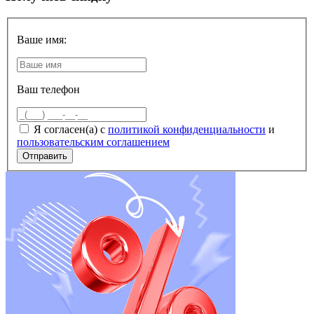
Ваше имя:
Ваш телефон
Я согласен(а) с
политикой конфиденциальности
и
пользовательским соглашением