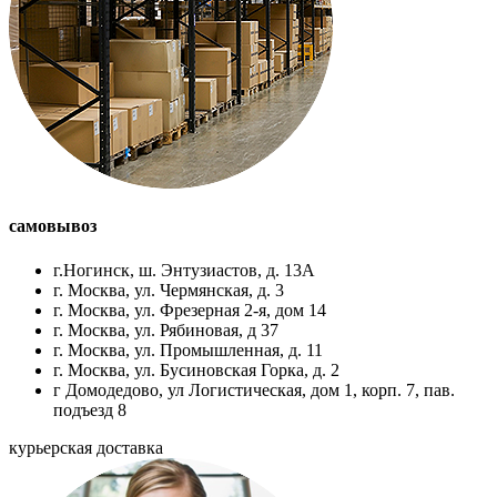
самовывоз
г.Ногинск, ш. Энтузиастов, д. 13А
г. Москва, ул. Чермянская, д. 3
г. Москва, ул. Фрезерная 2-я, дом 14
г. Москва, ул. Рябиновая, д 37
г. Москва, ул. Промышленная, д. 11
г. Москва, ул. Бусиновская Горка, д. 2
г Домодедово, ул Логистическая, дом 1, корп. 7, пав.
подъезд 8
курьерская доставка