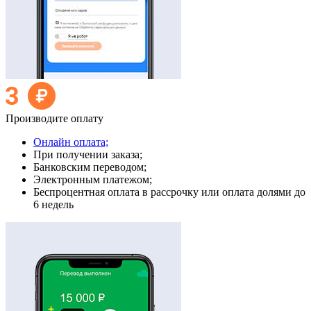
Производите оплату
Онлайн оплата;
При получении заказа;
Банковским переводом;
Электронным платежом;
Беспроцентная оплата в рассрочку или оплата долями до
6 недель