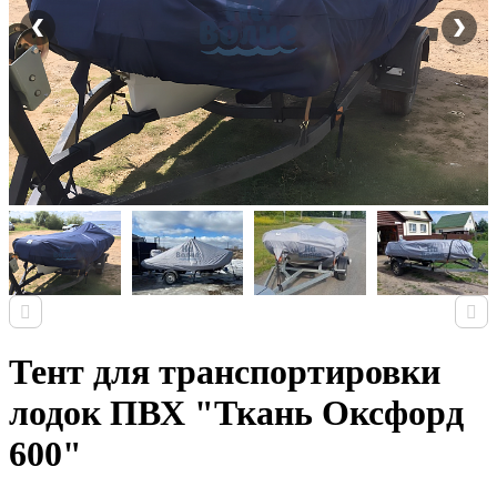
Тент для транспортировки
лодок ПВХ "Ткань Оксфорд
600"