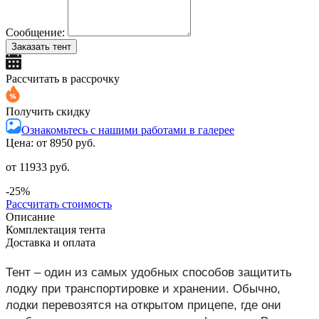
Сообщение:
Заказать тент
Рассчитать в рассрочку
Получить скидку
Ознакомьтесь с нашими работами в галерее
Цена: от
8950 руб.
от 11933 руб.
-25%
Рассчитать стоимость
Описание
Комплектация тента
Доставка и оплата
Тент – один из самых удобных способов защитить
лодку при транспортировке и хранении. Обычно,
лодки перевозятся на открытом прицепе, где они