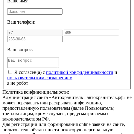
Ваше имя:
Ваш телефон:
Ваш вопрос:
Я согласен(а) с
политикой конфиденциальности
и
пользовательским соглашением
я не робот
Политика конфиденциальности:
Администрация сайта «Автохранитель - автохранитель.рф» не
может передавать или раскрывать информацию,
предоставленную пользователем (далее Пользователь)
третьим лицам, кроме случаев, предусматриваемых
законодательством РФ.
Для регистрации или формирования online-заявки на сайте,
пользователь обязан внести некоторую персональную