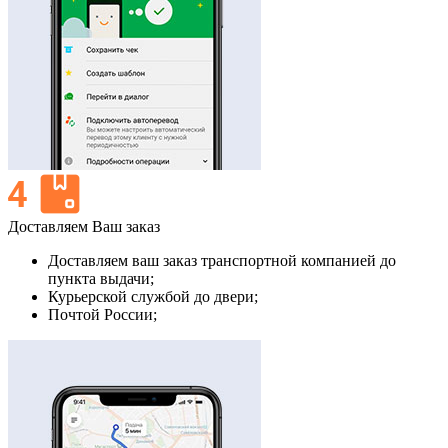
Доставляем Ваш заказ
Доставляем ваш заказ транспортной компанией до
пункта выдачи;
Курьерской службой до двери;
Почтой России;