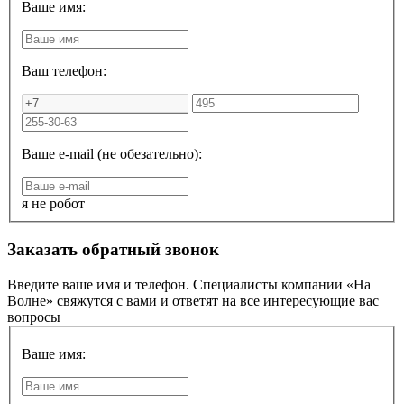
Ваше имя:
Ваш телефон:
Ваше e-mail (не обезательно):
я не робот
Заказать обратный звонок
Введите ваше имя и телефон. Специалисты компании «На
Волне» свяжутся с вами и ответят на все интересующие вас
вопросы
Ваше имя: