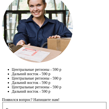
Центральные регионы -
590 р
Дальний восток -
590 р
Центральные регионы -
590 р
Дальний восток -
590 р
Центральные регионы -
590 р
Дальний восток -
590 р
Появился вопрос? Напишите нам!