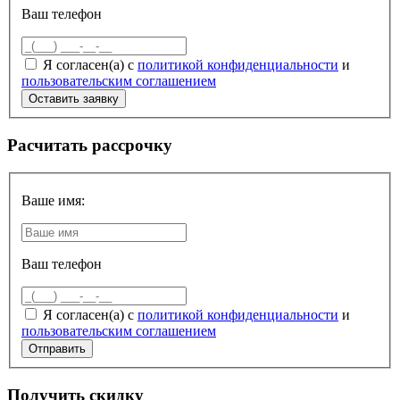
Ваш телефон
Я согласен(а) с
политикой конфиденциальности
и
пользовательским соглашением
Расчитать рассрочку
Ваше имя:
Ваш телефон
Я согласен(а) с
политикой конфиденциальности
и
пользовательским соглашением
Получить скидку