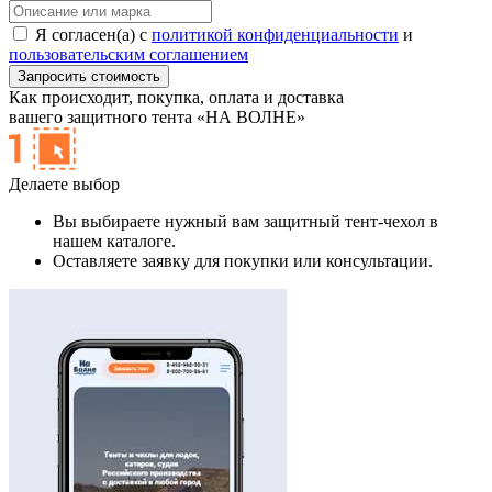
Я согласен(а) с
политикой конфиденциальности
и
пользовательским соглашением
Как происходит,
покупка, оплата и доставка
вашего защитного тента «НА ВОЛНЕ»
Делаете выбор
Вы выбираете нужный вам защитный тент-чехол в
нашем каталоге.
Оставляете заявку для покупки или консультации.