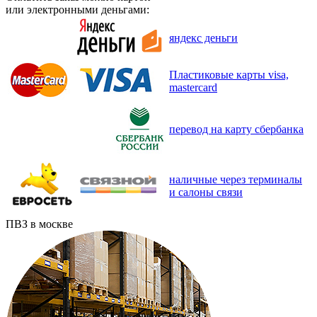
или электронными деньгами:
яндекс деньги
Пластиковые карты visa,
mastercard
перевод на карту сбербанка
наличные через терминалы
и салоны связи
ПВЗ в москве