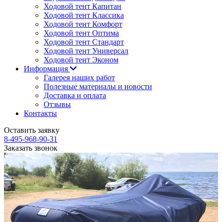
Ходовой тент Капитан
Ходовой тент Классика
Ходовой тент Комфорт
Ходовой тент Оптима
Ходовой тент Стандарт
Ходовой тент Универсал
Ходовой тент Эконом
Информация
Галерея наших работ
Полезные материалы и новости
Доставка и оплата
Отзывы
Контакты
Оставить заявку
8-495-968-90-31
Заказать звонок