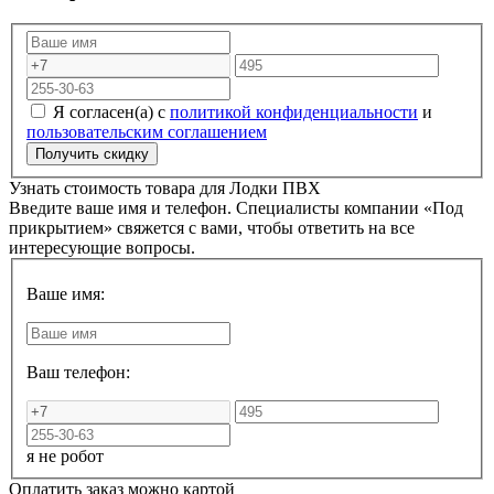
Я согласен(а) с
политикой конфиденциальности
и
пользовательским соглашением
Узнать стоимость товара для
Лодки ПВХ
Введите ваше имя и телефон. Специалисты компании «Под
прикрытием» свяжется с вами, чтобы ответить на все
интересующие вопросы.
Ваше имя:
Ваш телефон:
я не робот
Оплатить заказ можно картой