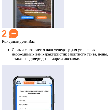
Консультируем Вас
С вами связывается наш менеджер для уточнения
необходимых вам характеристик защитного тента, цены,
а также подтверждения адреса доставки.