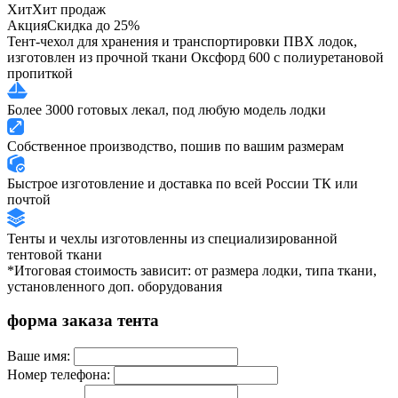
Хит
Хит продаж
Акция
Скидка до 25%
Тент-чехол для хранения и транспортировки ПВХ лодок,
изготовлен из прочной ткани Оксфорд 600 с полиуретановой
пропиткой
Более 3000 готовых лекал, под любую модель лодки
Собственное производство, пошив по вашим размерам
Быстрое изготовление и доставка по всей России ТК или
почтой
Тенты и чехлы изготовленны из специализированной
тентовой ткани
*Итоговая стоимость зависит: от размера лодки, типа ткани,
установленного доп. оборудования
форма заказа тента
Ваше имя:
Номер телефона: