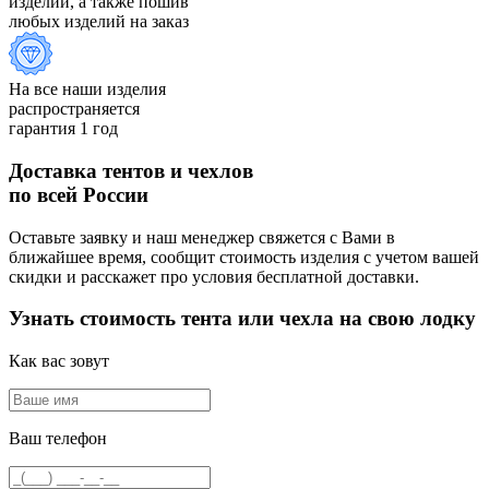
изделий, а также пошив
любых изделий на заказ
На все наши изделия
распространяется
гарантия 1 год
Доставка тентов и чехлов
по всей России
Оставьте заявку и наш менеджер свяжется с Вами в
ближайшее время, сообщит стоимость изделия с учетом вашей
скидки и расскажет про условия бесплатной доставки.
Узнать стоимость тента или чехла на свою лодку
Как вас зовут
Ваш телефон